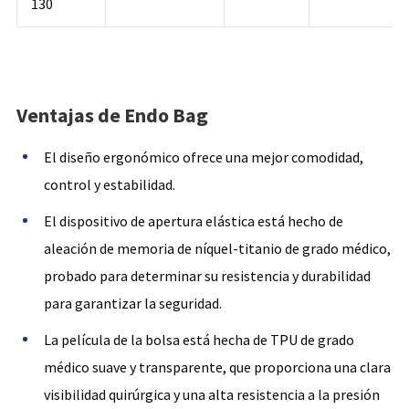
130
Ventajas de Endo Bag
El diseño ergonómico ofrece una mejor comodidad,
control y estabilidad.
El dispositivo de apertura elástica está hecho de
aleación de memoria de níquel-titanio de grado médico,
probado para determinar su resistencia y durabilidad
para garantizar la seguridad.
La película de la bolsa está hecha de TPU de grado
médico suave y transparente, que proporciona una clara
visibilidad quirúrgica y una alta resistencia a la presión