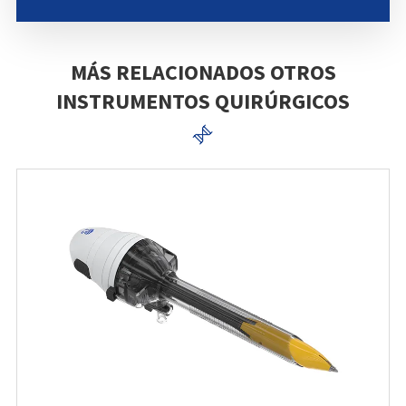
MÁS RELACIONADOS OTROS
INSTRUMENTOS QUIRÚRGICOS
