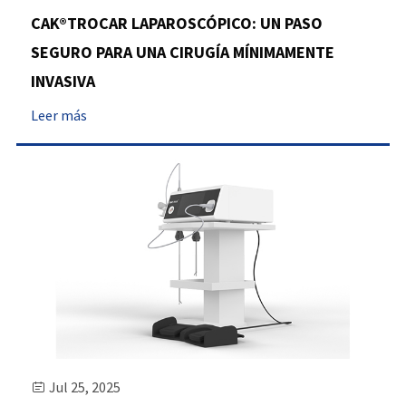
CAK®TROCAR LAPAROSCÓPICO: UN PASO
SEGURO PARA UNA CIRUGÍA MÍNIMAMENTE
INVASIVA
Leer más
Jul 25, 2025
