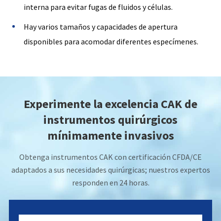
interna para evitar fugas de fluidos y células.
Hay varios tamaños y capacidades de apertura
disponibles para acomodar diferentes especímenes.
Experimente la excelencia CAK de
instrumentos quirúrgicos
mínimamente invasivos
Obtenga instrumentos CAK con certificación CFDA/CE
adaptados a sus necesidades quirúrgicas; nuestros expertos
responden en 24 horas.