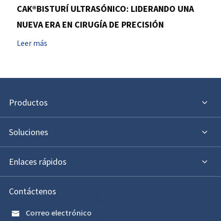
CAK®BISTURÍ ULTRASÓNICO: LIDERANDO UNA
NUEVA ERA EN CIRUGÍA DE PRECISIÓN
Leer más
Productos
Soluciones
Enlaces rápidos
Contáctenos
Correo electrónico
