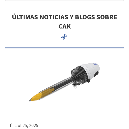
ÚLTIMAS NOTICIAS Y BLOGS SOBRE
CAK

Jul 25, 2025
