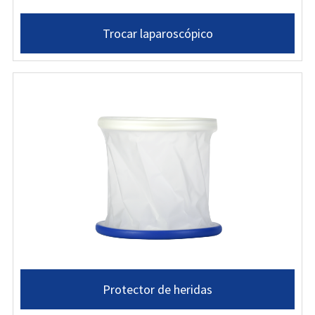
Trocar laparoscópico
Protector de heridas