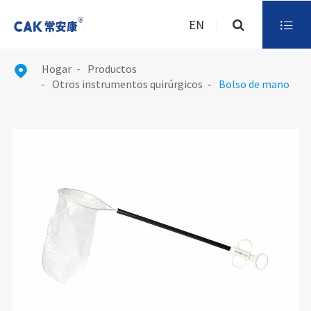
EN

Hogar
Productos

Otros instrumentos quirúrgicos
Bolso de mano