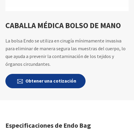
CABALLA MÉDICA BOLSO DE MANO
La bolsa Endo se utiliza en cirugía mínimamente invasiva
para eliminar de manera segura las muestras del cuerpo, lo
que ayuda a prevenir la contaminación de los tejidos y
órganos circundantes.
Obtener una cotización

Especificaciones de Endo Bag