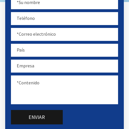
ENVIAR