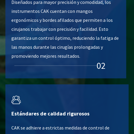
Diseñados para mayor precisión y comodidad, los
instrumentos CAK cuentan con mangos
ergonómicos y bordes afilados que permiten a los
cirujanos trabajar con precisión y facilidad. Esto
garantiza un control óptimo, reduciendo la fatiga de
las manos durante las cirugías prolongadas y
promoviendo mejores resultados.
02

Estándares de calidad rigurosos
CAK se adhiere a estrictas medidas de control de