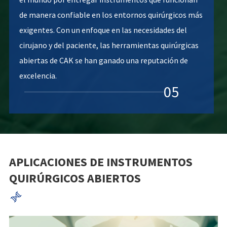
de manera confiable en los entornos quirúrgicos más
exigentes. Con un enfoque en las necesidades del
cirujano y del paciente, las herramientas quirúrgicas
abiertas de CAK se han ganado una reputación de
excelencia.
05
APLICACIONES DE INSTRUMENTOS
QUIRÚRGICOS ABIERTOS
