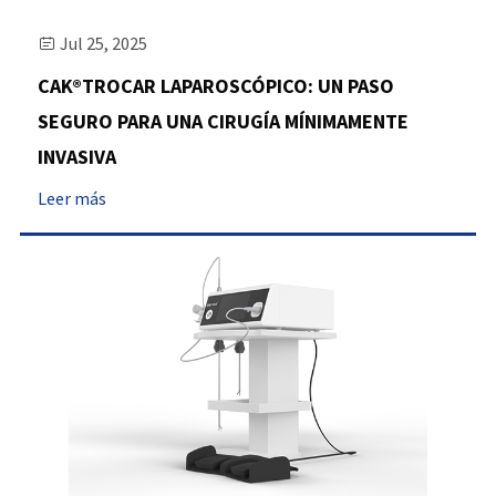
Jul 25, 2025

CAK®TROCAR LAPAROSCÓPICO: UN PASO
SEGURO PARA UNA CIRUGÍA MÍNIMAMENTE
INVASIVA
Leer más