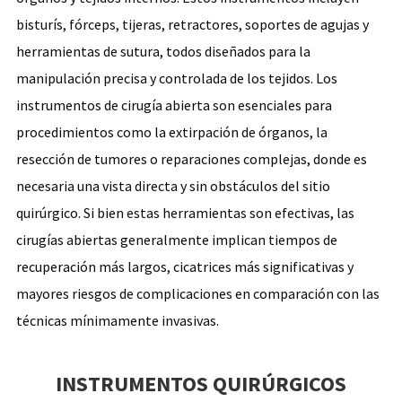
bisturís, fórceps, tijeras, retractores, soportes de agujas y
herramientas de sutura, todos diseñados para la
manipulación precisa y controlada de los tejidos. Los
instrumentos de cirugía abierta son esenciales para
procedimientos como la extirpación de órganos, la
resección de tumores o reparaciones complejas, donde es
necesaria una vista directa y sin obstáculos del sitio
quirúrgico. Si bien estas herramientas son efectivas, las
cirugías abiertas generalmente implican tiempos de
recuperación más largos, cicatrices más significativas y
mayores riesgos de complicaciones en comparación con las
técnicas mínimamente invasivas.
INSTRUMENTOS QUIRÚRGICOS