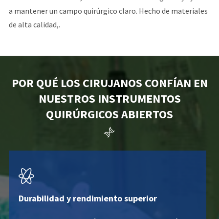
a mantener un campo quirúrgico claro. Hecho de materiales
de alta calidad,.
POR QUÉ LOS CIRUJANOS CONFÍAN EN
NUESTROS INSTRUMENTOS
QUIRÚRGICOS ABIERTOS


Durabilidad y rendimiento superior