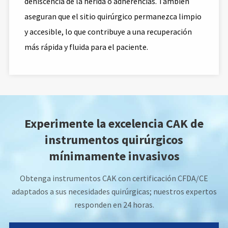
dehiscencia de la herida o adherencias. También
aseguran que el sitio quirúrgico permanezca limpio
y accesible, lo que contribuye a una recuperación
más rápida y fluida para el paciente.
Experimente la excelencia CAK de
instrumentos quirúrgicos
mínimamente invasivos
Obtenga instrumentos CAK con certificación CFDA/CE
adaptados a sus necesidades quirúrgicas; nuestros expertos
responden en 24 horas.