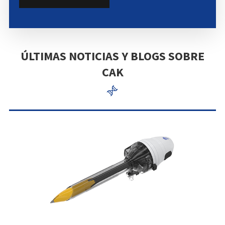
ÚLTIMAS NOTICIAS Y BLOGS SOBRE
CAK
