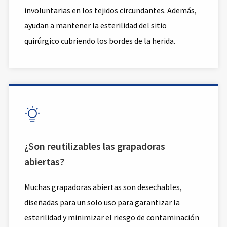
involuntarias en los tejidos circundantes. Además,
ayudan a mantener la esterilidad del sitio
quirúrgico cubriendo los bordes de la herida.

¿Son reutilizables las grapadoras
abiertas?
Muchas grapadoras abiertas son desechables,
diseñadas para un solo uso para garantizar la
esterilidad y minimizar el riesgo de contaminación