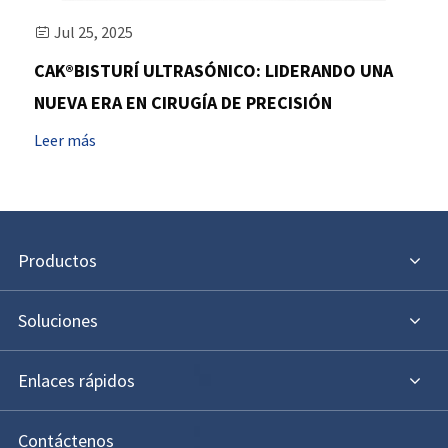
Jul 25, 2025

CAK®BISTURÍ ULTRASÓNICO: LIDERANDO UNA
NUEVA ERA EN CIRUGÍA DE PRECISIÓN
Leer más
Productos
Soluciones
Enlaces rápidos
Contáctenos