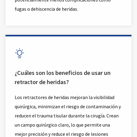
fugas o dehiscencia de heridas.

¿Cuáles son los beneficios de usar un
retractor de heridas?
Los retractores de heridas mejoran la visibilidad
quirúrgica, minimizan el riesgo de contaminación y
reducen el trauma tisular durante la cirugía. Crean
un campo quirúrgico claro, lo que permite una
mejor precisión y reduce el riesgo de lesiones