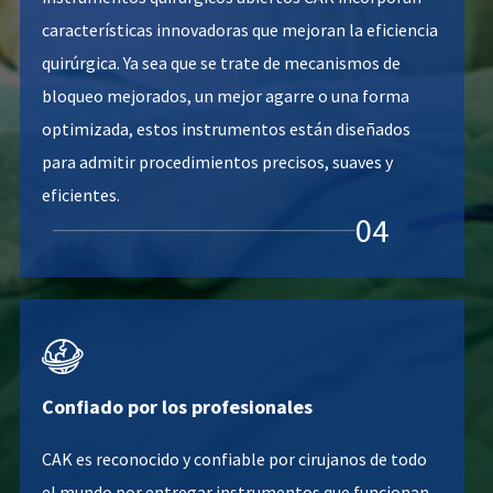
características innovadoras que mejoran la eficiencia
quirúrgica. Ya sea que se trate de mecanismos de
bloqueo mejorados, un mejor agarre o una forma
optimizada, estos instrumentos están diseñados
para admitir procedimientos precisos, suaves y
eficientes.
04

Confiado por los profesionales
CAK es reconocido y confiable por cirujanos de todo
el mundo por entregar instrumentos que funcionan