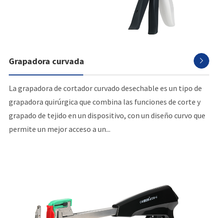
Grapadora curvada

La grapadora de cortador curvado desechable es un tipo de
grapadora quirúrgica que combina las funciones de corte y
grapado de tejido en un dispositivo, con un diseño curvo que
permite un mejor acceso a un...