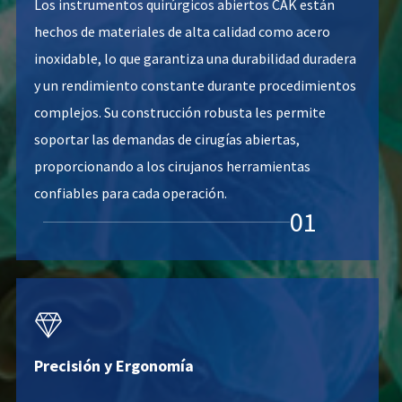
Los instrumentos quirúrgicos abiertos CAK están
hechos de materiales de alta calidad como acero
inoxidable, lo que garantiza una durabilidad duradera
y un rendimiento constante durante procedimientos
complejos. Su construcción robusta les permite
soportar las demandas de cirugías abiertas,
proporcionando a los cirujanos herramientas
confiables para cada operación.
01

Precisión y Ergonomía