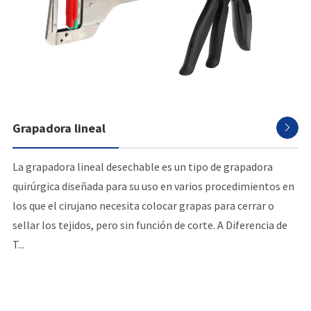
Grapadora lineal

La grapadora lineal desechable es un tipo de grapadora
quirúrgica diseñada para su uso en varios procedimientos en
los que el cirujano necesita colocar grapas para cerrar o
sellar los tejidos, pero sin función de corte. A Diferencia de
T...