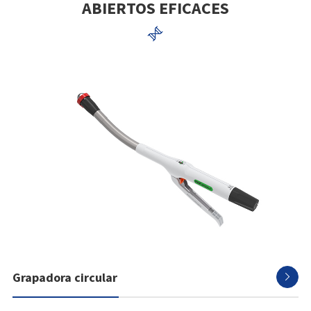
ABIERTOS EFICACES

Grapadora circular
