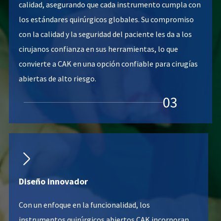
calidad, asegurando que cada instrumento cumpla con
los estándares quirúrgicos globales. Su compromiso
con la calidad y la seguridad del paciente les da a los
cirujanos confianza en sus herramientas, lo que
convierte a CAK en una opción confiable para cirugías
abiertas de alto riesgo.
03

Diseño innovador
Con un enfoque en la funcionalidad, los
instrumentos quirúrgicos abiertos CAK incorporan