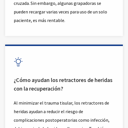
cruzada. Sin embargo, algunas grapadoras se
pueden recargar varias veces para uso de un solo
paciente, es más rentable.

¿Cómo ayudan los retractores de heridas
con la recuperación?
Al minimizar el trauma tisular, los retractores de
heridas ayudan a reducir el riesgo de
complicaciones postoperatorias como infección,