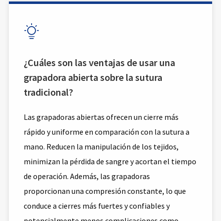

¿Cuáles son las ventajas de usar una
grapadora abierta sobre la sutura
tradicional?
Las grapadoras abiertas ofrecen un cierre más
rápido y uniforme en comparación con la sutura a
mano. Reducen la manipulación de los tejidos,
minimizan la pérdida de sangre y acortan el tiempo
de operación. Además, las grapadoras
proporcionan una compresión constante, lo que
conduce a cierres más fuertes y confiables y
potencialmente menos complicaciones como