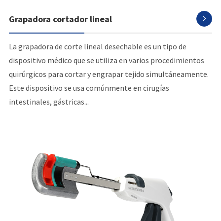
Grapadora cortador lineal

La grapadora de corte lineal desechable es un tipo de
dispositivo médico que se utiliza en varios procedimientos
quirúrgicos para cortar y engrapar tejido simultáneamente.
Este dispositivo se usa comúnmente en cirugías
intestinales, gástricas...