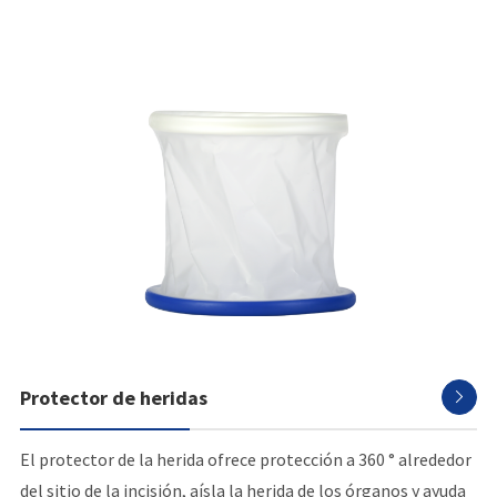
Protector de heridas

El protector de la herida ofrece protección a 360 ° alrededor
del sitio de la incisión, aísla la herida de los órganos y ayuda