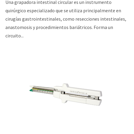
Una grapadora intestinal circular es un instrumento
quirúrgico especializado que se utiliza principalmente en
cirugías gastrointestinales, como resecciones intestinales,
anastomosis y procedimientos bariátricos. Forma un
circuito...