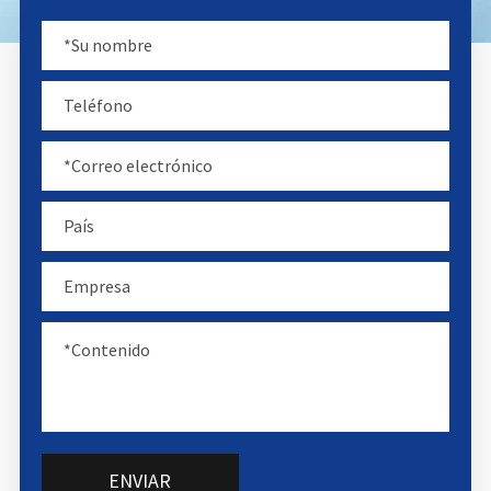
ENVIAR