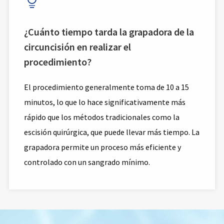
¿Cuánto tiempo tarda la grapadora de la
circuncisión en realizar el
procedimiento?
El procedimiento generalmente toma de 10 a 15
minutos, lo que lo hace significativamente más
rápido que los métodos tradicionales como la
escisión quirúrgica, que puede llevar más tiempo. La
grapadora permite un proceso más eficiente y
controlado con un sangrado mínimo.