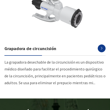
Grapadora de circuncisión

La grapadora desechable de la circuncisión es un dispositivo
médico diseñado para facilitar el procedimiento quirúrgico
de la circuncisión, principalmente en pacientes pediátricos o
adultos. Se usa para eliminar el prepucio mientras mi...