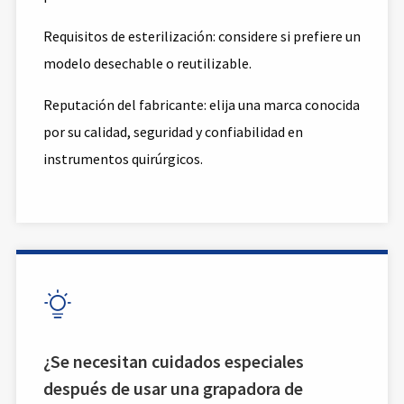
Requisitos de esterilización: considere si prefiere un
modelo desechable o reutilizable.
Reputación del fabricante: elija una marca conocida
por su calidad, seguridad y confiabilidad en
instrumentos quirúrgicos.

¿Se necesitan cuidados especiales
después de usar una grapadora de