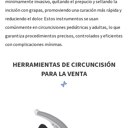
mínimamente invasivo, quitando el prepucio y sellando la
incisión con grapas, promoviendo una curación más rápida y
reduciendo el dolor. Estos instrumentos se usan
comúnmente en circuncisiones pediátricas y adultas, lo que
garantiza procedimientos precisos, controlados y eficientes
con complicaciones mínimas.
HERRAMIENTAS DE CIRCUNCISIÓN
PARA LA VENTA
