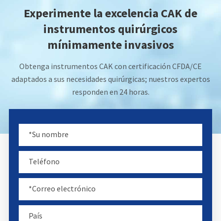
Experimente la excelencia CAK de
instrumentos quirúrgicos
mínimamente invasivos
Obtenga instrumentos CAK con certificación CFDA/CE
adaptados a sus necesidades quirúrgicas; nuestros expertos
responden en 24 horas.