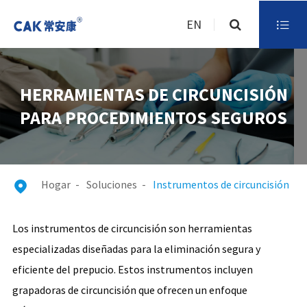
EN

HERRAMIENTAS DE CIRCUNCISIÓN
PARA PROCEDIMIENTOS SEGUROS
Hogar
Soluciones
Instrumentos de circuncisión

Los instrumentos de circuncisión son herramientas
especializadas diseñadas para la eliminación segura y
eficiente del prepucio. Estos instrumentos incluyen
grapadoras de circuncisión que ofrecen un enfoque