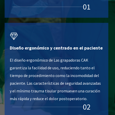
01

Diseño ergonómico y centrado en el paciente
El diseño ergonómico de Las grapadoras CAK
garantiza la facilidad de uso, reduciendo tanto el
tiempo de procedimiento como la incomodidad del
paciente. Las características de seguridad avanzadas
y el mínimo trauma tisular promueven una curación
más rápida y reduce el dolor postoperatorio.
02