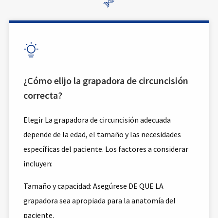


¿Cómo elijo la grapadora de circuncisión
correcta?
Elegir La grapadora de circuncisión adecuada
depende de la edad, el tamaño y las necesidades
específicas del paciente. Los factores a considerar
incluyen:
Tamaño y capacidad: Asegúrese DE QUE LA
grapadora sea apropiada para la anatomía del
paciente.