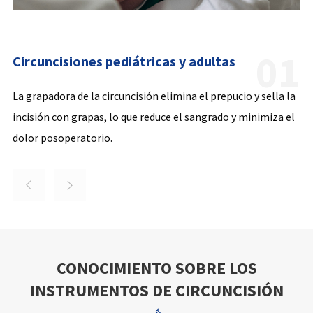
01
Circuncisiones pediátricas y adultas
La grapadora de la circuncisión elimina el prepucio y sella la
incisión con grapas, lo que reduce el sangrado y minimiza el
dolor posoperatorio.


CONOCIMIENTO SOBRE LOS
INSTRUMENTOS DE CIRCUNCISIÓN