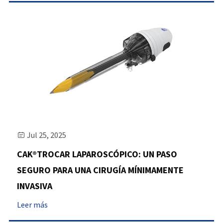
Jul 25, 2025

CAK®TROCAR LAPAROSCÓPICO: UN PASO
SEGURO PARA UNA CIRUGÍA MÍNIMAMENTE
INVASIVA
Leer más