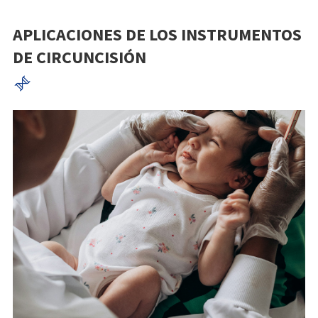
APLICACIONES DE LOS INSTRUMENTOS
DE CIRCUNCISIÓN
