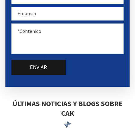
ENVIAR
ÚLTIMAS NOTICIAS Y BLOGS SOBRE
CAK
