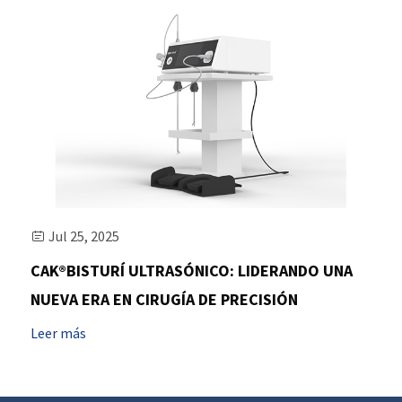
Jul 25, 2025

CAK®BISTURÍ ULTRASÓNICO: LIDERANDO UNA
NUEVA ERA EN CIRUGÍA DE PRECISIÓN
Leer más