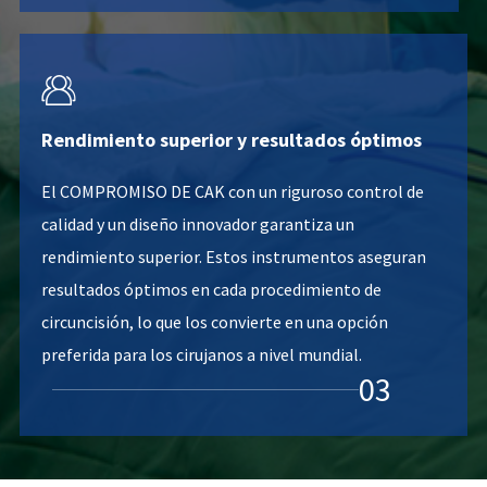

Rendimiento superior y resultados óptimos
El COMPROMISO DE CAK con un riguroso control de
calidad y un diseño innovador garantiza un
rendimiento superior. Estos instrumentos aseguran
resultados óptimos en cada procedimiento de
circuncisión, lo que los convierte en una opción
preferida para los cirujanos a nivel mundial.
03