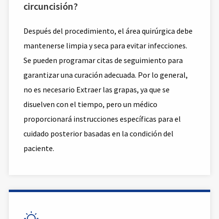
circuncisión?
Después del procedimiento, el área quirúrgica debe
mantenerse limpia y seca para evitar infecciones.
Se pueden programar citas de seguimiento para
garantizar una curación adecuada. Por lo general,
no es necesario Extraer las grapas, ya que se
disuelven con el tiempo, pero un médico
proporcionará instrucciones específicas para el
cuidado posterior basadas en la condición del
paciente.
