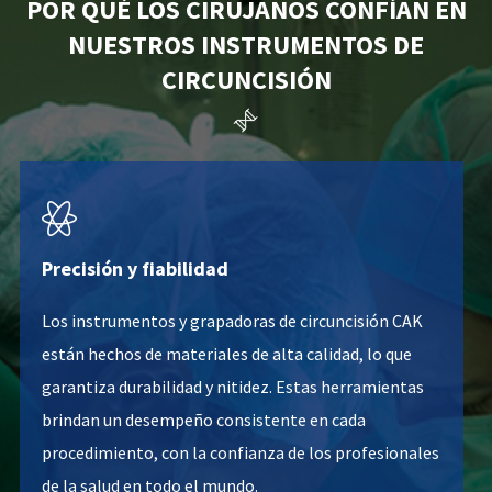
POR QUÉ LOS CIRUJANOS CONFÍAN EN
NUESTROS INSTRUMENTOS DE
CIRCUNCISIÓN


Precisión y fiabilidad
Los instrumentos y grapadoras de circuncisión CAK
están hechos de materiales de alta calidad, lo que
garantiza durabilidad y nitidez. Estas herramientas
brindan un desempeño consistente en cada
procedimiento, con la confianza de los profesionales
de la salud en todo el mundo.