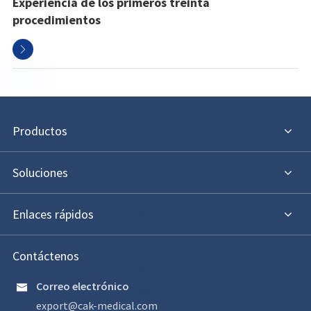
Experiencia de los primeros treinta
procedimientos

Productos
Soluciones
Enlaces rápidos
Contáctenos
Correo electrónico

export@cak-medical.com