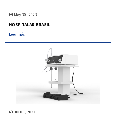
May 30 , 2023

HOSPITALAR BRASIL
Leer más
Jul 03 , 2023
