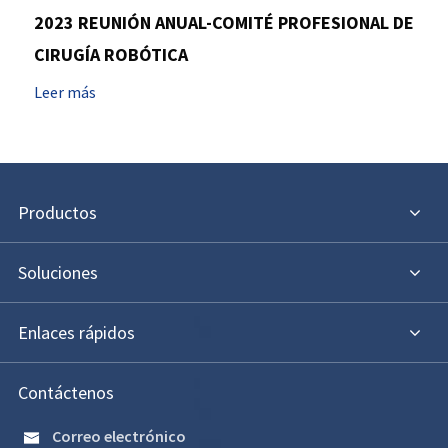
2023 REUNIÓN ANUAL-COMITÉ PROFESIONAL DE
CIRUGÍA ROBÓTICA
Leer más
Productos
Soluciones
Enlaces rápidos
Contáctenos
Correo electrónico
