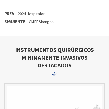
PREV :
2024 Hospitalar
SIGUIENTE :
CMEF Shanghai
INSTRUMENTOS QUIRÚRGICOS
MÍNIMAMENTE INVASIVOS
DESTACADOS
