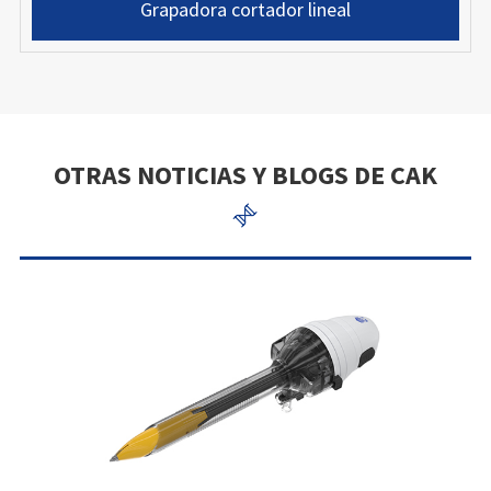
Grapadora cortador lineal
OTRAS NOTICIAS Y BLOGS DE CAK
