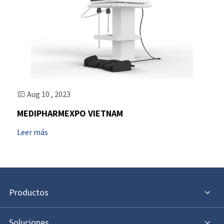
Aug 10 , 2023

MEDIPHARMEXPO VIETNAM
Leer más
Productos
Soluciones