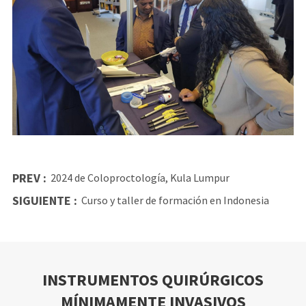
PREV :
2024 de Coloproctología, Kula Lumpur
SIGUIENTE :
Curso y taller de formación en Indonesia
INSTRUMENTOS QUIRÚRGICOS
MÍNIMAMENTE INVASIVOS