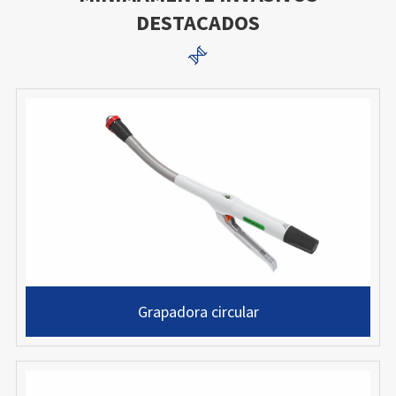
DESTACADOS

Grapadora circular