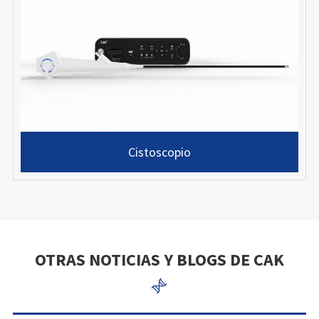
Cistoscopio
OTRAS NOTICIAS Y BLOGS DE CAK
