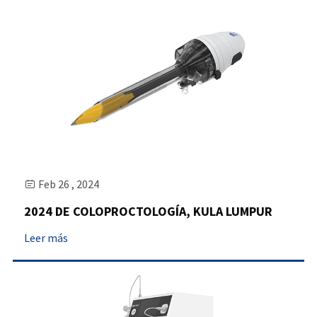
Feb 26 , 2024

2024 DE COLOPROCTOLOGÍA, KULA LUMPUR
Leer más