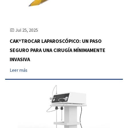
Jul 25, 2025

CAK®TROCAR LAPAROSCÓPICO: UN PASO
SEGURO PARA UNA CIRUGÍA MÍNIMAMENTE
INVASIVA
Leer más