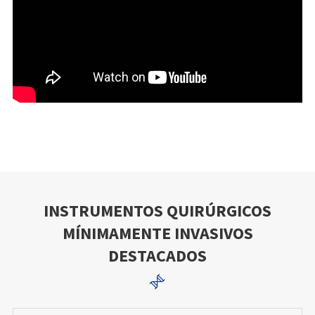
INSTRUMENTOS QUIRÚRGICOS
MÍNIMAMENTE INVASIVOS
DESTACADOS
