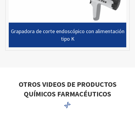
Grapadora de corte endoscópico con alimentación
tipo K
OTROS VIDEOS DE PRODUCTOS
QUÍMICOS FARMACÉUTICOS
