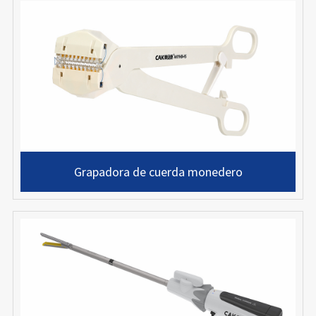
Grapadora de cuerda monedero