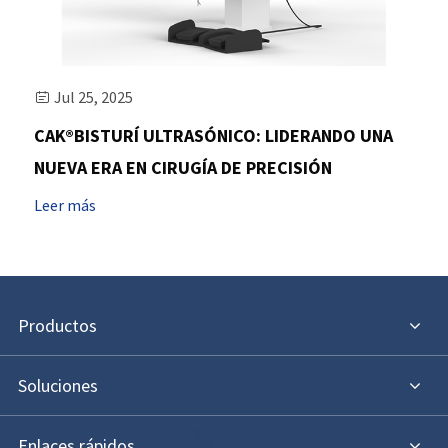
Jul 25, 2025

CAK®BISTURÍ ULTRASÓNICO: LIDERANDO UNA
NUEVA ERA EN CIRUGÍA DE PRECISIÓN
Leer más
Productos
Soluciones
Enlaces rápidos