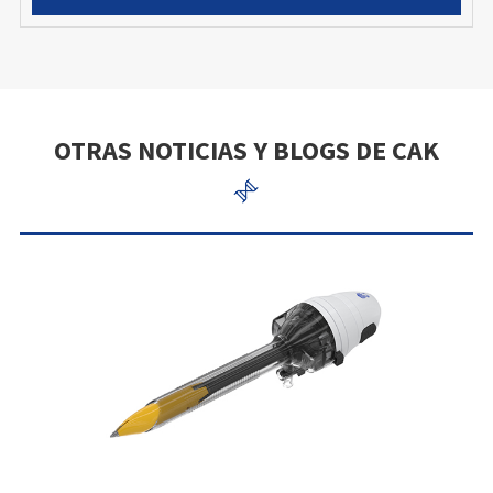
OTRAS NOTICIAS Y BLOGS DE CAK
