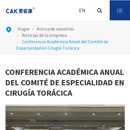
EN

Hogar
Acerca de nosotros

Noticias de la empresa
Conferencia Académica Anual del Comité de
Especialidad en Cirugía Torácica
CONFERENCIA ACADÉMICA ANUAL
DEL COMITÉ DE ESPECIALIDAD EN
CIRUGÍA TORÁCICA