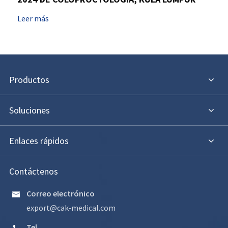
Leer más
Productos
Soluciones
Enlaces rápidos
Contáctenos
Correo electrónico

export@cak-medical.com
Tel