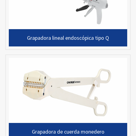
Grapadora lineal endoscópica tipo Q
Grapadora de cuerda monedero