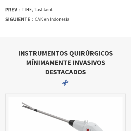
PREV :
TIHE, Tashkent
SIGUIENTE :
CAK en Indonesia
INSTRUMENTOS QUIRÚRGICOS
MÍNIMAMENTE INVASIVOS
DESTACADOS
