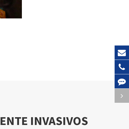
ENTE INVASIVOS