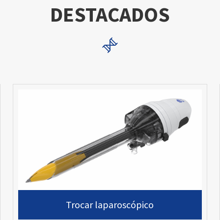
DESTACADOS

Trocar laparoscópico