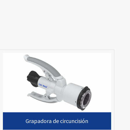
Grapadora de circuncisión