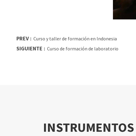
PREV :
Curso y taller de formación en Indonesia
SIGUIENTE :
Curso de formación de laboratorio
INSTRUMENTOS 