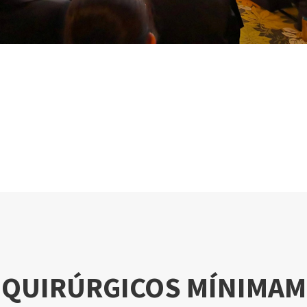
QUIRÚRGICOS MÍNIMAM