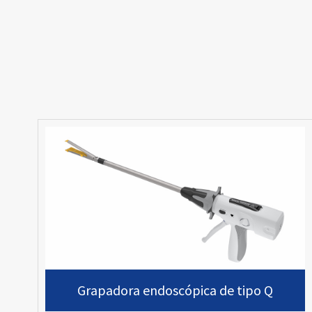
Grapadora endoscópica de tipo Q