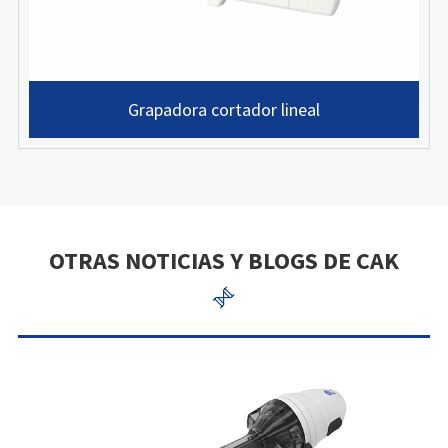
Grapadora cortador lineal
OTRAS NOTICIAS Y BLOGS DE CAK
