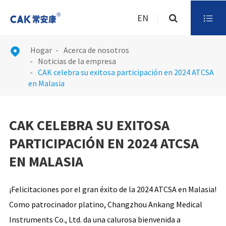
EN

Hogar
Acerca de nosotros

Noticias de la empresa
CAK celebra su exitosa participación en 2024 ATCSA
en Malasia
CAK CELEBRA SU EXITOSA
PARTICIPACIÓN EN 2024 ATCSA
EN MALASIA
¡Felicitaciones por el gran éxito de la 2024 ATCSA en Malasia!
Como patrocinador platino, Changzhou Ankang Medical
Instruments Co., Ltd. da una calurosa bienvenida a