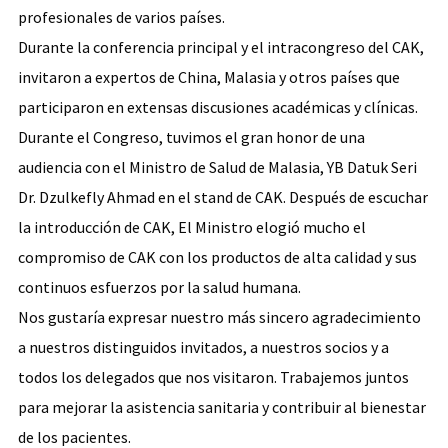
profesionales de varios países.
Durante la conferencia principal y el intracongreso del CAK,
invitaron a expertos de China, Malasia y otros países que
participaron en extensas discusiones académicas y clínicas.
Durante el Congreso, tuvimos el gran honor de una
audiencia con el Ministro de Salud de Malasia, YB Datuk Seri
Dr. Dzulkefly Ahmad en el stand de CAK. Después de escuchar
la introducción de CAK, El Ministro elogió mucho el
compromiso de CAK con los productos de alta calidad y sus
continuos esfuerzos por la salud humana.
Nos gustaría expresar nuestro más sincero agradecimiento
a nuestros distinguidos invitados, a nuestros socios y a
todos los delegados que nos visitaron. Trabajemos juntos
para mejorar la asistencia sanitaria y contribuir al bienestar
de los pacientes.