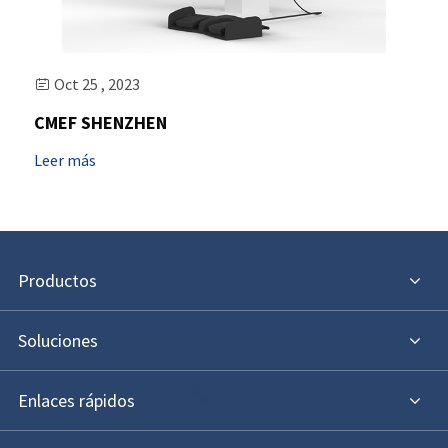
Oct 25 , 2023

CMEF SHENZHEN
Leer más
Productos
Soluciones
Enlaces rápidos