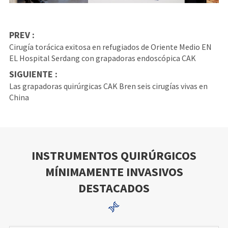
PREV :
Cirugía torácica exitosa en refugiados de Oriente Medio EN
EL Hospital Serdang con grapadoras endoscópica CAK
SIGUIENTE :
Las grapadoras quirúrgicas CAK Bren seis cirugías vivas en
China
INSTRUMENTOS QUIRÚRGICOS
MÍNIMAMENTE INVASIVOS
DESTACADOS
