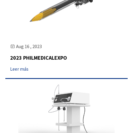
Aug 16 , 2023

2023 PHILMEDICALEXPO
Leer más