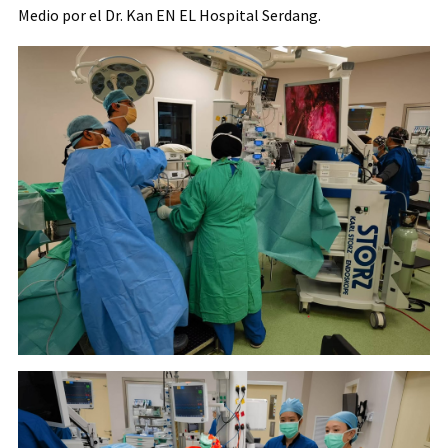
Medio por el Dr. Kan EN EL Hospital Serdang.