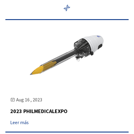

Aug 16 , 2023

2023 PHILMEDICALEXPO
Leer más