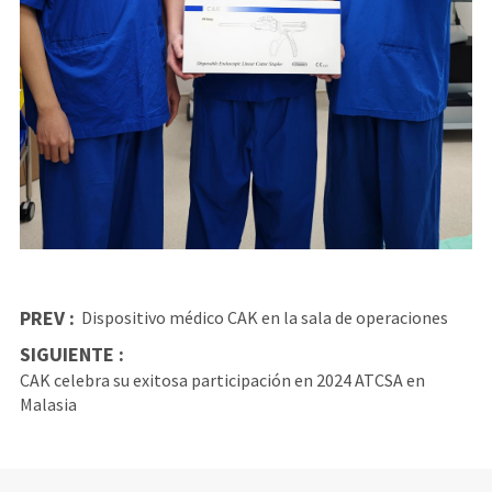
PREV :
Dispositivo médico CAK en la sala de operaciones
SIGUIENTE :
CAK celebra su exitosa participación en 2024 ATCSA en
Malasia