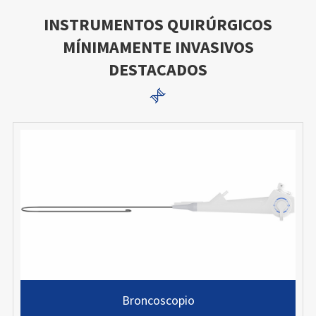
INSTRUMENTOS QUIRÚRGICOS
MÍNIMAMENTE INVASIVOS
DESTACADOS

Broncoscopio