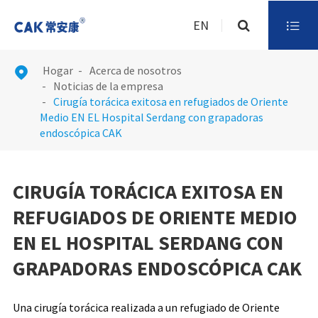
EN

Hogar
Acerca de nosotros

Noticias de la empresa
Cirugía torácica exitosa en refugiados de Oriente
Medio EN EL Hospital Serdang con grapadoras
endoscópica CAK
CIRUGÍA TORÁCICA EXITOSA EN
REFUGIADOS DE ORIENTE MEDIO
EN EL HOSPITAL SERDANG CON
GRAPADORAS ENDOSCÓPICA CAK
Una cirugía torácica realizada a un refugiado de Oriente