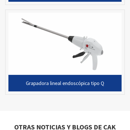
Grapadora lineal endoscópica tipo Q
OTRAS NOTICIAS Y BLOGS DE CAK