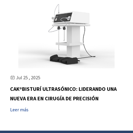
Jul 25 , 2025

CAK®BISTURÍ ULTRASÓNICO: LIDERANDO UNA
NUEVA ERA EN CIRUGÍA DE PRECISIÓN
Leer más