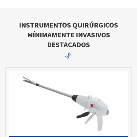
INSTRUMENTOS QUIRÚRGICOS
MÍNIMAMENTE INVASIVOS
DESTACADOS
