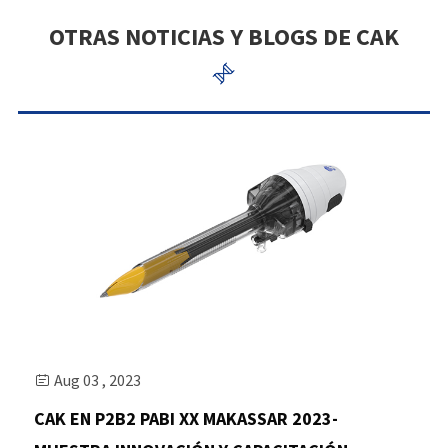
OTRAS NOTICIAS Y BLOGS DE CAK

Aug 03 , 2023

CAK EN P2B2 PABI XX MAKASSAR 2023-