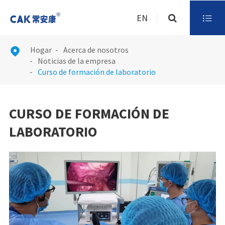
EN

Hogar
Acerca de nosotros

Noticias de la empresa
Curso de formación de laboratorio
CURSO DE FORMACIÓN DE
LABORATORIO