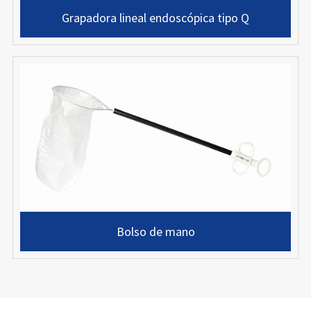
Grapadora lineal endoscópica tipo Q
Bolso de mano