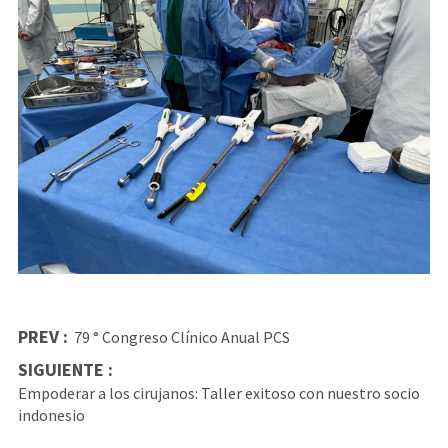
PREV :
79 ° Congreso Clínico Anual PCS
SIGUIENTE :
Empoderar a los cirujanos: Taller exitoso con nuestro socio
indonesio