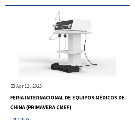
Apr 12 , 2025

FERIA INTERNACIONAL DE EQUIPOS MÉDICOS DE
CHINA (PRIMAVERA CMEF)
Leer más