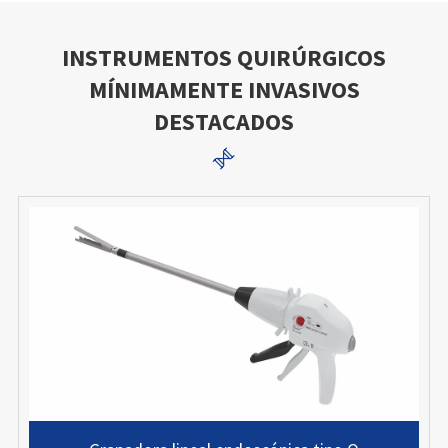
INSTRUMENTOS QUIRÚRGICOS
MÍNIMAMENTE INVASIVOS
DESTACADOS
