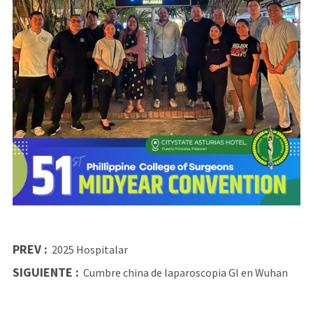
PREV :
2025 Hospitalar
SIGUIENTE :
Cumbre china de laparoscopia GI en Wuhan