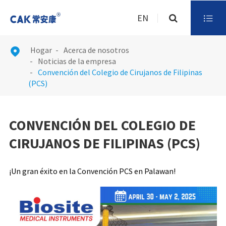
EN

Hogar
Acerca de nosotros

Noticias de la empresa
Convención del Colegio de Cirujanos de Filipinas
(PCS)
CONVENCIÓN DEL COLEGIO DE
CIRUJANOS DE FILIPINAS (PCS)
¡Un gran éxito en la Convención PCS en Palawan!